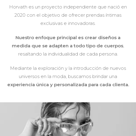
Horvath es un proyecto independiente que nació en
2020 con el objetivo de ofrecer prendas íntimas
exclusivas e innovadoras.
Nuestro enfoque principal es crear diseños a
medida que se adapten a todo tipo de cuerpos
,
resaltando la individualidad de cada persona.
Mediante la exploración y la introducción de nuevos
universos en la moda, buscamos brindar una
experiencia única y personalizada para cada clienta.