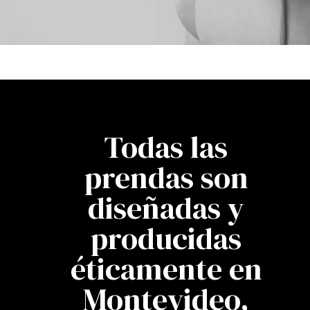
Todas las
prendas son
diseñadas y
producidas
éticamente en
Montevideo,