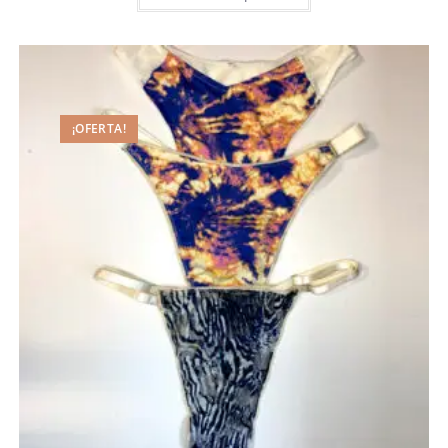
¡OFERTA!