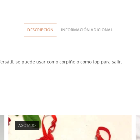
DESCRIPCIÓN
INFORMACIÓN ADICIONAL
Versátil, se puede usar como corpiño o como top para salir.
AGOTADO