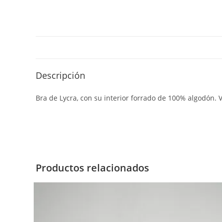
Descripción
Bra de Lycra, con su interior forrado de 100% algodón. 
Productos relacionados