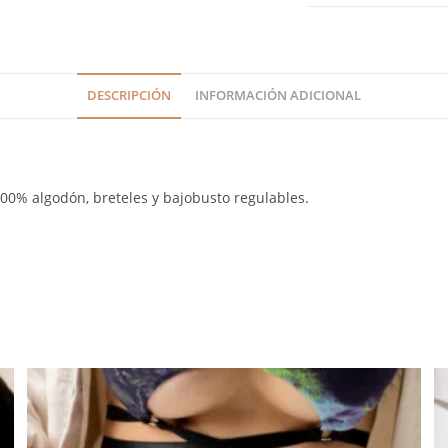
DESCRIPCIÓN
INFORMACIÓN ADICIONAL
100% algodón, breteles y bajobusto regulables.