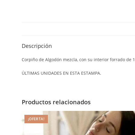
Descripción
Corpiño de Algodón mezcla, con su interior forrado de 
ÚLTIMAS UNIDADES EN ESTA ESTAMPA.
Productos relacionados
¡OFERTA!