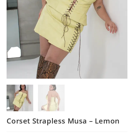
Corset Strapless Musa – Lemon