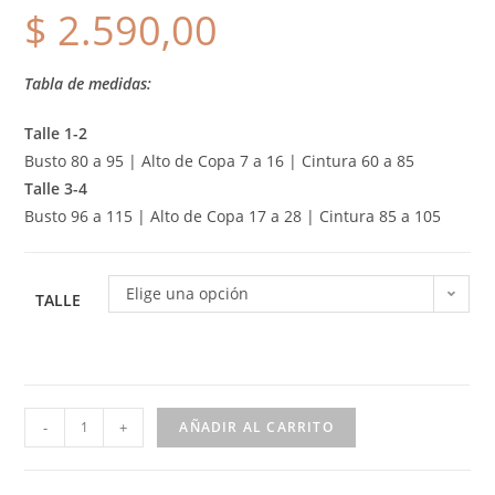
$
2.590,00
Tabla de medidas:
Talle 1-2
Busto 80 a 95 | Alto de Copa 7 a 16 | Cintura 60 a 85
Talle 3-4
Busto 96 a 115 | Alto de Copa 17 a 28 | Cintura 85 a 105
Elige una opción
TALLE
-
+
AÑADIR AL CARRITO