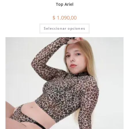
Top Ariel
$
1.090,00
Seleccionar opciones