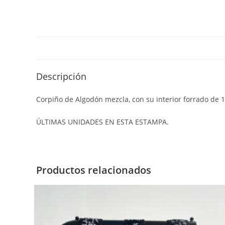
Descripción
Corpiño de Algodón mezcla, con su interior forrado de 
ÚLTIMAS UNIDADES EN ESTA ESTAMPA.
Productos relacionados