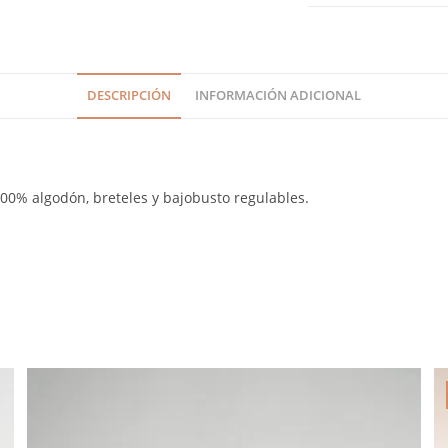
DESCRIPCIÓN
INFORMACIÓN ADICIONAL
100% algodón, breteles y bajobusto regulables.