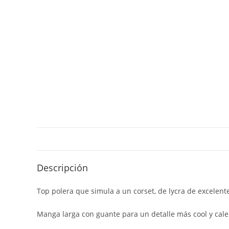
Descripción
Top polera que simula a un corset, de lycra de excelente
Manga larga con guante para un detalle más cool y calen