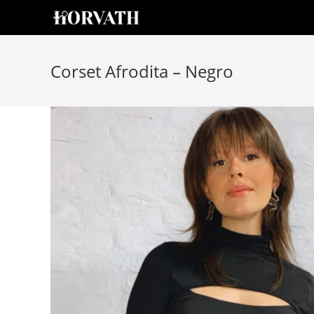
Corset Afrodita – Negro