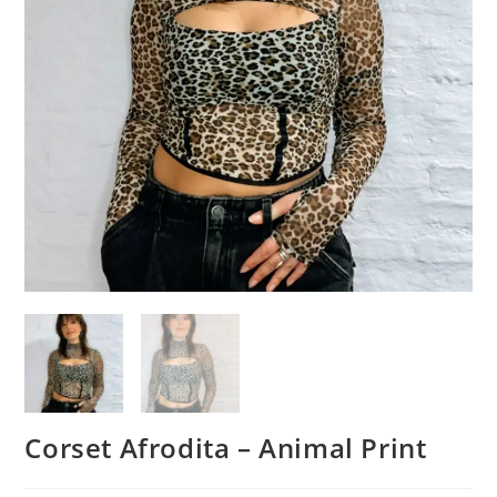
Corset Afrodita – Animal Print