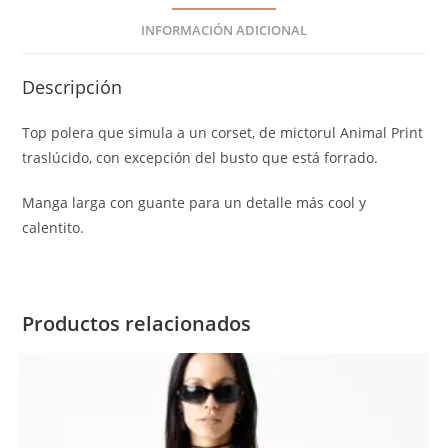
INFORMACIÓN ADICIONAL
Descripción
Top polera que simula a un corset, de mictorul Animal Print
traslúcido, con excepción del busto que está forrado.
Manga larga con guante para un detalle más cool y
calentito.
Productos relacionados