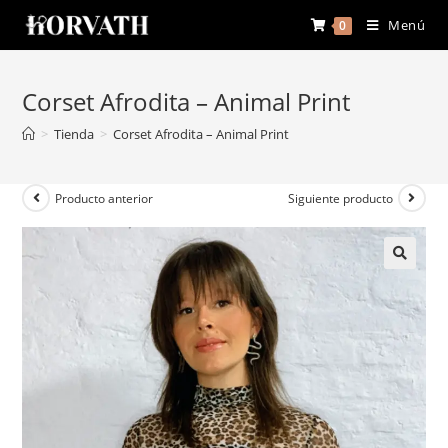
Menú
0
Corset Afrodita – Animal Print
>
Tienda
>
Corset Afrodita – Animal Print
Producto anterior
Siguiente producto