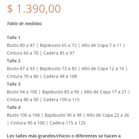
$
1.390,00
Tabla de medidas:
Talle 1
Busto 80 a 87 | Bajobusto 65 a 72 | Alto de Copa 7 a 11 |
Cintura 60 a 70 | Cadera 85 a 97
Talle 2
Busto 87 a 93 | Bajobusto 73 a 82 | Alto de Copa 12 a 16 |
Cintura 70 a 80 | Cadera 98 a 108
Talle 3
Busto 94 a 100 | Bajobusto 83 a 90 | Alto de Copa 17 a 21 |
Cintura 80 a 90 | Cadera 109 a 115
Talle 4
Busto 100 a 108 | Bajobusto 90 a 98 | Alto de Copa 22 a 26
| Cintura 90 a 100 | Cadera 115 a 125
Los talles más grandes/chicos o diferentes se hacen a