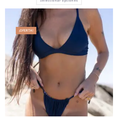
Seleccionar opciones
¡OFERTA!