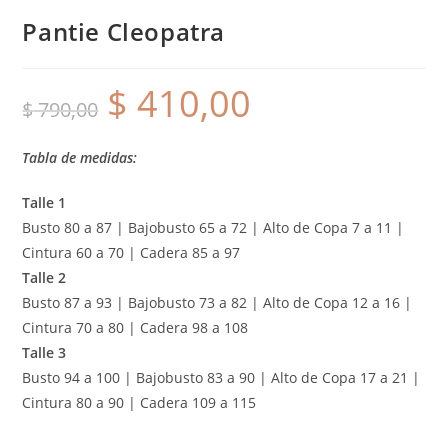
Pantie Cleopatra
$
410,00
$
790,00
Tabla de medidas:
Talle 1
Busto 80 a 87 | Bajobusto 65 a 72 | Alto de Copa 7 a 11 |
Cintura 60 a 70 | Cadera 85 a 97
Talle 2
Busto 87 a 93 | Bajobusto 73 a 82 | Alto de Copa 12 a 16 |
Cintura 70 a 80 | Cadera 98 a 108
Talle 3
Busto 94 a 100 | Bajobusto 83 a 90 | Alto de Copa 17 a 21 |
Cintura 80 a 90 | Cadera 109 a 115