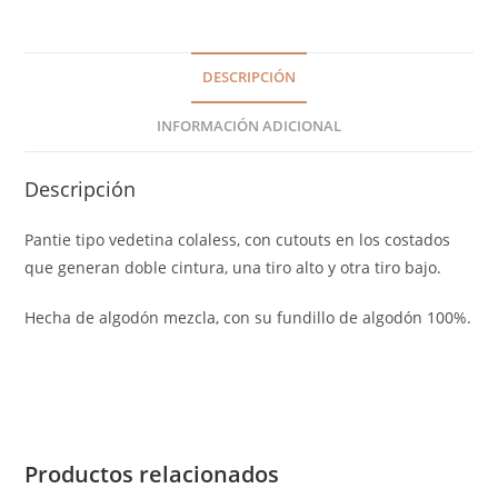
DESCRIPCIÓN
INFORMACIÓN ADICIONAL
Descripción
Pantie tipo vedetina colaless, con cutouts en los costados
que generan doble cintura, una tiro alto y otra tiro bajo.
Hecha de algodón mezcla, con su fundillo de algodón 100%.
Productos relacionados