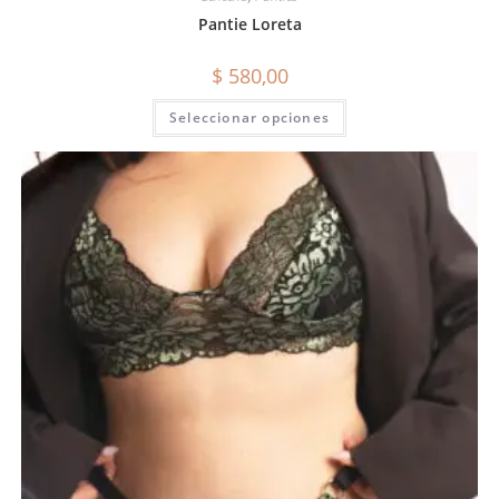
Pantie Loreta
$
580,00
Seleccionar opciones