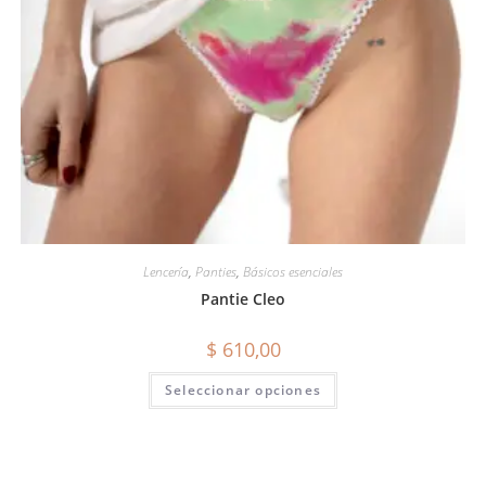
Lencería
,
Panties
,
Básicos esenciales
Pantie Cleo
$
610,00
Seleccionar opciones